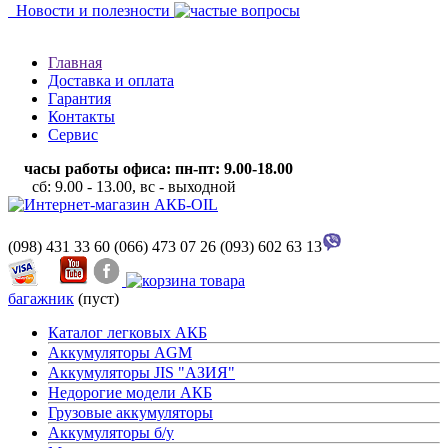
Новости и полезности
Главная
Доставка и оплата
Гарантия
Контакты
Сервис
часы работы офиса: пн-пт: 9.00-18.00
сб: 9.00 - 13.00, вс - выходной
(098) 431 33 60
(066) 473 07 26
(093) 602 63 13
багажник
(пуст)
Каталог легковых АКБ
Аккумуляторы AGM
Аккумуляторы JIS "АЗИЯ"
Недорогие модели АКБ
Грузовые аккумуляторы
Аккумуляторы б/у