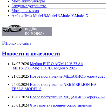
Мото аккумуляторы
Зарядные устройства
Моторное масло
Акб на Tesla Model S,Model 3,Model Y,Model X
Новости и полезности
14.07.2026
Merlion EURO AGM 12 V 33 Ah
(MLTS12330M6) ТЕСЛА Модел S 2025
21.05.2025
Новое поступление МЕДАЛИСТ(корея) 2025
25.09.2024
Новое поступление АКБ MERLION НА
TESLA MODEL S
16.07.2024
Новое поступление МЕДАЛИСТ(корея) 2024
23.01.2024
Что такое внутреннее сопротивление