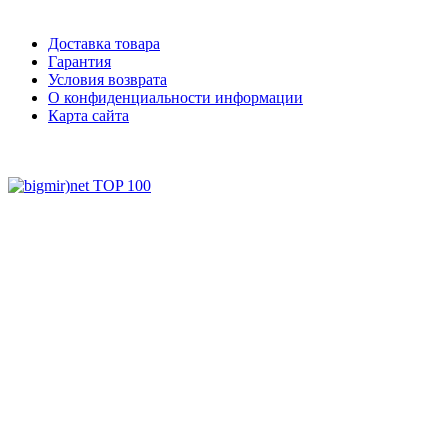
Доставка товара
Гарантия
Условия возврата
О конфиденциальности информации
Карта сайта