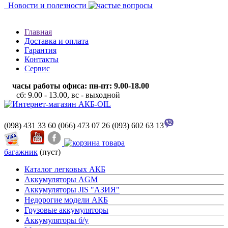
Новости и полезности
Главная
Доставка и оплата
Гарантия
Контакты
Сервис
часы работы офиса: пн-пт: 9.00-18.00
сб: 9.00 - 13.00, вс - выходной
(098) 431 33 60
(066) 473 07 26
(093) 602 63 13
багажник
(пуст)
Каталог легковых АКБ
Аккумуляторы AGM
Аккумуляторы JIS "АЗИЯ"
Недорогие модели АКБ
Грузовые аккумуляторы
Аккумуляторы б/у