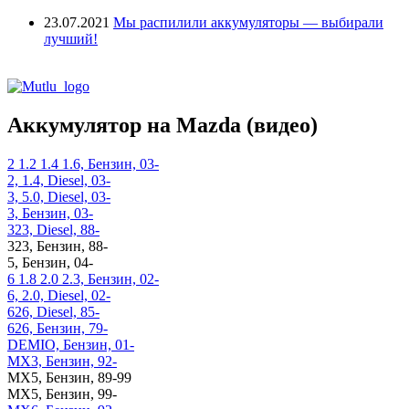
23.07.2021
Мы распилили аккумуляторы — выбирали
лучший!
Аккумулятор на Mazda (видео)
2 1.2 1.4 1.6, Бензин, 03-
2, 1.4, Diesel, 03-
3, 5.0, Diesel, 03-
3, Бензин, 03-
323, Diesel, 88-
323, Бензин, 88-
5, Бензин, 04-
6 1.8 2.0 2.3, Бензин, 02-
6, 2.0, Diesel, 02-
626, Diesel, 85-
626, Бензин, 79-
DEMIO, Бензин, 01-
MX3, Бензин, 92-
MX5, Бензин, 89-99
MX5, Бензин, 99-