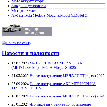
Мото аккумуляторы
Зарядные устройства
Моторное масло
Акб на Tesla Model S,Model 3,Model Y,Model X
Новости и полезности
14.07.2026
Merlion EURO AGM 12 V 33 Ah
(MLTS12330M6) ТЕСЛА Модел S 2025
21.05.2025
Новое поступление МЕДАЛИСТ(корея) 2025
25.09.2024
Новое поступление АКБ MERLION НА
TESLA MODEL S
16.07.2024
Новое поступление МЕДАЛИСТ(корея) 2024
23.01.2024
Что такое внутреннее сопротивление