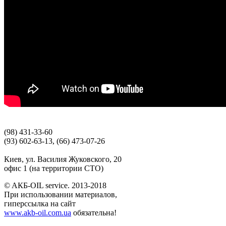
(98) 431-33-60
(93) 602-63-13, (66) 473-07-26
Киев, ул. Василия Жуковского, 20
офис 1 (на территории СТО)
© AКБ-OIL service. 2013-2018
При использовании материалов,
гиперссылка на сайт
www.akb-oil.com.ua
обязательна!