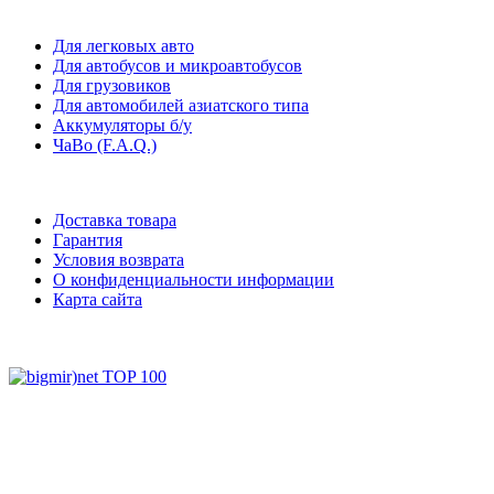
Для легковых авто
Для автобусов и микроавтобусов
Для грузовиков
Для автомобилей азиатского типа
Аккумуляторы б/у
ЧаВо (F.A.Q.)
Доставка товара
Гарантия
Условия возврата
О конфиденциальности информации
Карта сайта