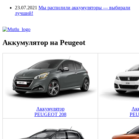
23.07.2021
Мы распилили аккумуляторы — выбирали
лучший!
Аккумулятор на Peugeot
Аккумулятор
Ак
PEUGEOT 208
PEU