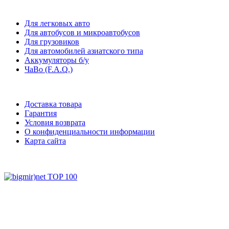
Для легковых авто
Для автобусов и микроавтобусов
Для грузовиков
Для автомобилей азиатского типа
Аккумуляторы б/у
ЧаВо (F.A.Q.)
Доставка товара
Гарантия
Условия возврата
О конфиденциальности информации
Карта сайта