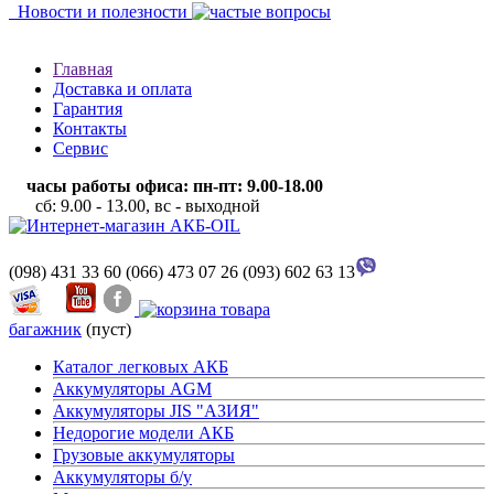
Новости и полезности
Главная
Доставка и оплата
Гарантия
Контакты
Сервис
часы работы офиса: пн-пт: 9.00-18.00
сб: 9.00 - 13.00, вс - выходной
(098) 431 33 60
(066) 473 07 26
(093) 602 63 13
багажник
(пуст)
Каталог легковых АКБ
Аккумуляторы AGM
Аккумуляторы JIS "АЗИЯ"
Недорогие модели АКБ
Грузовые аккумуляторы
Аккумуляторы б/у