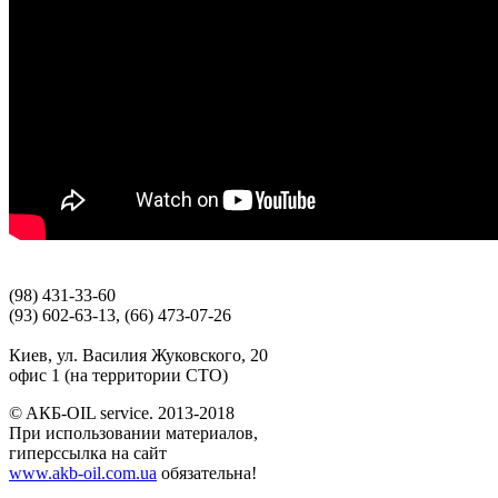
(98) 431-33-60
(93) 602-63-13, (66) 473-07-26
Киев, ул. Василия Жуковского, 20
офис 1 (на территории СТО)
© AКБ-OIL service. 2013-2018
При использовании материалов,
гиперссылка на сайт
www.akb-oil.com.ua
обязательна!