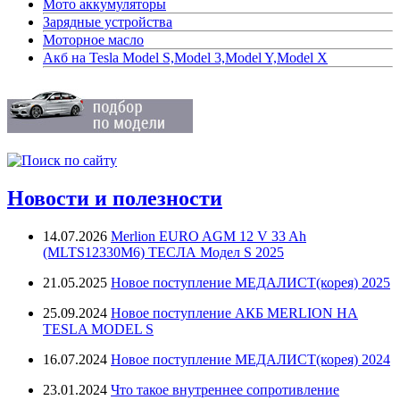
Мото аккумуляторы
Зарядные устройства
Моторное масло
Акб на Tesla Model S,Model 3,Model Y,Model X
Новости и полезности
14.07.2026
Merlion EURO AGM 12 V 33 Ah
(MLTS12330M6) ТЕСЛА Модел S 2025
21.05.2025
Новое поступление МЕДАЛИСТ(корея) 2025
25.09.2024
Новое поступление АКБ MERLION НА
TESLA MODEL S
16.07.2024
Новое поступление МЕДАЛИСТ(корея) 2024
23.01.2024
Что такое внутреннее сопротивление