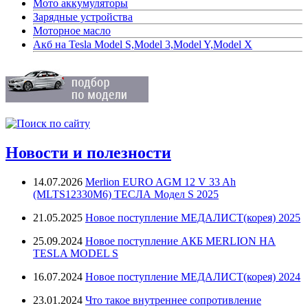
Мото аккумуляторы
Зарядные устройства
Моторное масло
Акб на Tesla Model S,Model 3,Model Y,Model X
Новости и полезности
14.07.2026
Merlion EURO AGM 12 V 33 Ah
(MLTS12330M6) ТЕСЛА Модел S 2025
21.05.2025
Новое поступление МЕДАЛИСТ(корея) 2025
25.09.2024
Новое поступление АКБ MERLION НА
TESLA MODEL S
16.07.2024
Новое поступление МЕДАЛИСТ(корея) 2024
23.01.2024
Что такое внутреннее сопротивление