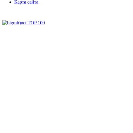
Карта сайта