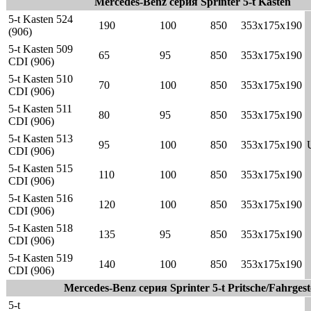
Mercedes-Benz серия Sprinter 5-t Kasten
5-t Kasten 524
190
100
850
353x175x190
(906)
5-t Kasten 509
65
95
850
353x175x190
CDI (906)
5-t Kasten 510
70
100
850
353x175x190
CDI (906)
5-t Kasten 511
80
95
850
353x175x190
CDI (906)
5-t Kasten 513
95
100
850
353x175x190
CDI (906)
5-t Kasten 515
110
100
850
353x175x190
CDI (906)
5-t Kasten 516
120
100
850
353x175x190
CDI (906)
5-t Kasten 518
135
95
850
353x175x190
CDI (906)
5-t Kasten 519
140
100
850
353x175x190
CDI (906)
Mercedes-Benz серия Sprinter 5-t Pritsche/Fahrgest
5-t