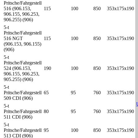
Pritsche/Fahrgestell
516 (906.153,
115
100
850
353x175x190
906.155, 906.253,
906.255) (906)
5-t
Pritsche/Fahrgestell
516 NGT
115
100
850
353x175x190
(906.153, 906.155)
(906)
5-t
Pritsche/Fahrgestell
524 (906.153,
190
100
850
353x175x190
906.155, 906.253,
905.255) (906)
5-t
Pritsche/Fahrgestell
65
95
760
353x175x190
509 CDI (906)
5-t
Pritsche/Fahrgestell
80
95
760
353x175x190
511 CDI (906)
5-t
Pritsche/Fahrgestell
95
100
850
353x175x190
513 CDI (906)