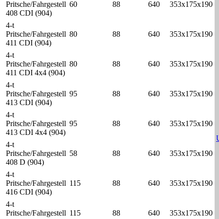
Pritsche/Fahrgestell
60
88
640
353x175x190
408 CDI (904)
4-t
Pritsche/Fahrgestell
80
88
640
353x175x190
411 CDI (904)
4-t
Pritsche/Fahrgestell
80
88
640
353x175x190
411 CDI 4x4 (904)
4-t
Pritsche/Fahrgestell
95
88
640
353x175x190
413 CDI (904)
4-t
Pritsche/Fahrgestell
95
88
640
353x175x190
413 CDI 4x4 (904)
4-t
Pritsche/Fahrgestell
58
88
640
353x175x190
408 D (904)
4-t
Pritsche/Fahrgestell
115
88
640
353x175x190
416 CDI (904)
4-t
Pritsche/Fahrgestell
115
88
640
353x175x190