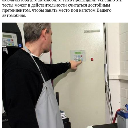
тесты может в действительности считаться достойным
претендентом, чтобы занять место под капотом Вашего
автомобиля.