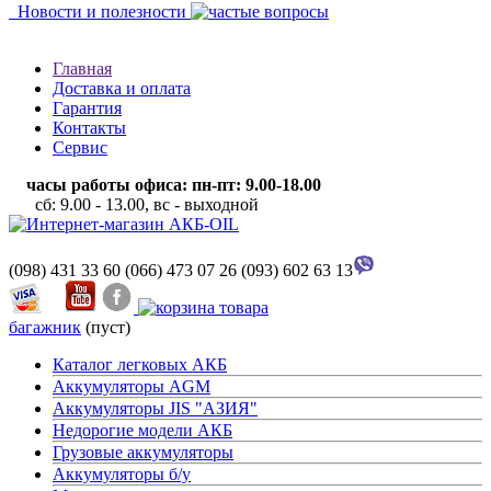
Новости и полезности
Главная
Доставка и оплата
Гарантия
Контакты
Сервис
часы работы офиса: пн-пт: 9.00-18.00
сб: 9.00 - 13.00, вс - выходной
(098) 431 33 60
(066) 473 07 26
(093) 602 63 13
багажник
(пуст)
Каталог легковых АКБ
Аккумуляторы AGM
Аккумуляторы JIS "АЗИЯ"
Недорогие модели АКБ
Грузовые аккумуляторы
Аккумуляторы б/у