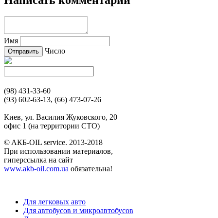
Имя
Число
(98) 431-33-60
(93) 602-63-13, (66) 473-07-26
Киев, ул. Василия Жуковского, 20
офис 1 (на территории СТО)
© AКБ-OIL service. 2013-2018
При использовании материалов,
гиперссылка на сайт
www.akb-oil.com.ua
обязательна!
Для легковых авто
Для автобусов и микроавтобусов