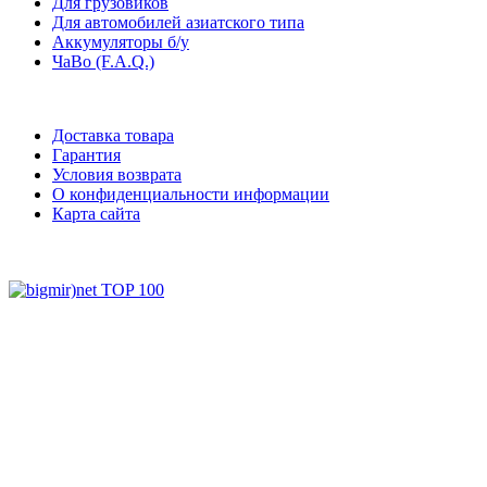
Для грузовиков
Для автомобилей азиатского типа
Аккумуляторы б/у
ЧаВо (F.A.Q.)
Доставка товара
Гарантия
Условия возврата
О конфиденциальности информации
Карта сайта