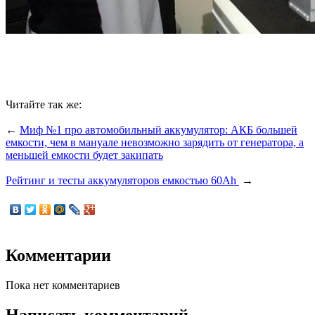
Читайте так же:
←
Миф №1 про автомобильный аккумулятор: АКБ большей
емкости, чем в мануале невозможно зарядить от генератора, а
меньшей емкости будет закипать
Рейтинг и тесты аккумуляторов емкостью 60Ah
→
Комментарии
Пока нет комментариев
Написать комментарий