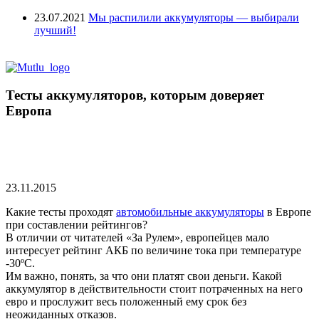
23.07.2021
Мы распилили аккумуляторы — выбирали
лучший!
Тесты аккумуляторов, которым доверяет
Европа
23.11.2015
Какие тесты проходят
автомобильные аккумуляторы
в Европе
при составлении рейтингов?
В отличии от читателей «За Рулем», европейцев мало
интересует рейтинг АКБ по величине тока при температуре
-30ºС.
Им важно, понять, за что они платят свои деньги. Какой
аккумулятор в действительности стоит потраченных на него
евро и прослужит весь положенный ему срок без
неожиданных отказов.