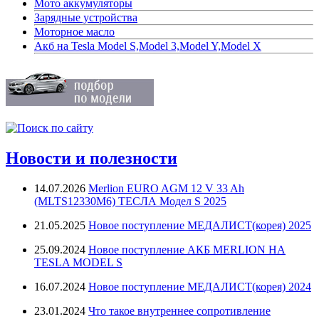
Мото аккумуляторы
Зарядные устройства
Моторное масло
Акб на Tesla Model S,Model 3,Model Y,Model X
Новости и полезности
14.07.2026
Merlion EURO AGM 12 V 33 Ah
(MLTS12330M6) ТЕСЛА Модел S 2025
21.05.2025
Новое поступление МЕДАЛИСТ(корея) 2025
25.09.2024
Новое поступление АКБ MERLION НА
TESLA MODEL S
16.07.2024
Новое поступление МЕДАЛИСТ(корея) 2024
23.01.2024
Что такое внутреннее сопротивление