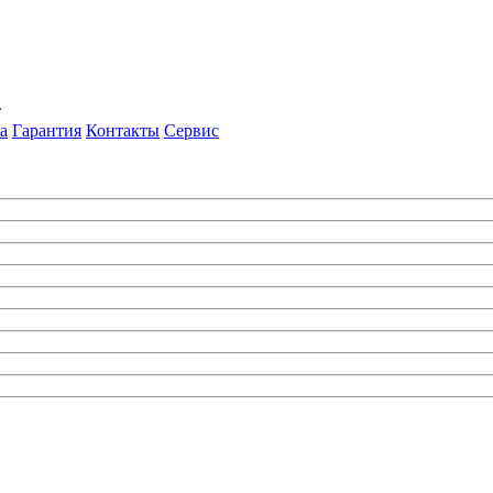
т
а
Гарантия
Контакты
Сервис