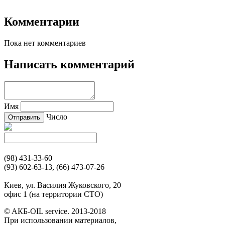
Комментарии
Пока нет комментариев
Написать комментарий
Имя
Число
(98) 431-33-60
(93) 602-63-13, (66) 473-07-26
Киев, ул. Василия Жуковского, 20
офис 1 (на территории СТО)
© AКБ-OIL service. 2013-2018
При использовании материалов,