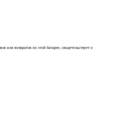
в или возвратов по этой батарее, свидетельствует о