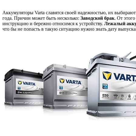
Аккумуляторы Varta славятся своей надежностью, их выбирают
года. Причин может быть несколько:
Заводской брак
. От этог
инструкцию и бережно относимся к устройству.
Лежалый акк
что бы не попасть в такую ситуацию нужно знать дату выпуска