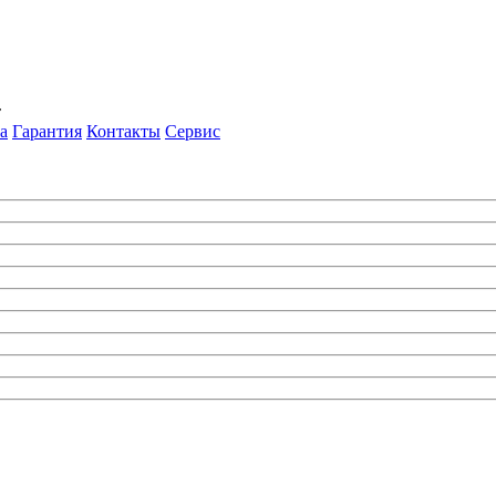
т
а
Гарантия
Контакты
Сервис