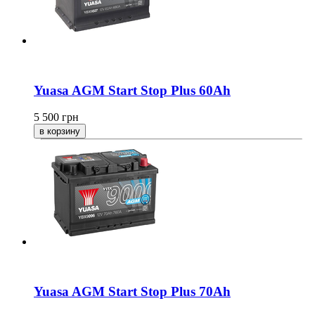
Yuasa AGM Start Stop Plus 60Ah
5 500
грн
Yuasa AGM Start Stop Plus 70Ah