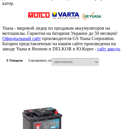
катер.
Yuasa - мировой лидер по продажам аккумуляторов на
мотоциклы. Гарантия на батареив Украине до 50 месяцев!
Официальный сайт
производителя GS Yuasa Corporation.
Батареи представленные на нашем сайте произведены на
заводе Yuasa в Японии и DELKOR в Ю.Корее -
сайт завода
.
5
Товаров
Сортировать по