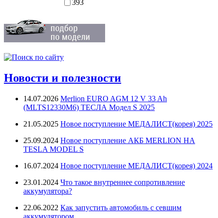
393
Новости и полезности
14.07.2026
Merlion EURO AGM 12 V 33 Ah
(MLTS12330M6) ТЕСЛА Модел S 2025
21.05.2025
Новое поступление МЕДАЛИСТ(корея) 2025
25.09.2024
Новое поступление АКБ MERLION НА
TESLA MODEL S
16.07.2024
Новое поступление МЕДАЛИСТ(корея) 2024
23.01.2024
Что такое внутреннее сопротивление
аккумулятора?
22.06.2022
Как запустить автомобиль с севшим
аккумулятором