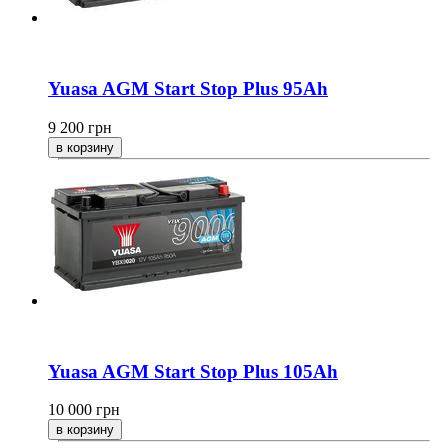
Yuasa AGM Start Stop Plus 95Ah
9 200
грн
Yuasa AGM Start Stop Plus 105Ah
10 000
грн