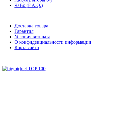
ЧаВо (F.A.Q.)
Доставка товара
Гарантия
Условия возврата
О конфиденциальности информации
Карта сайта