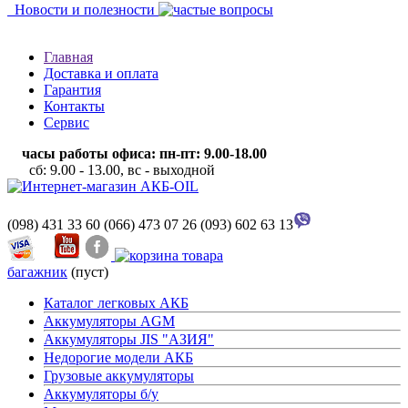
Новости и полезности
Главная
Доставка и оплата
Гарантия
Контакты
Сервис
часы работы офиса: пн-пт: 9.00-18.00
сб: 9.00 - 13.00, вс - выходной
(098) 431 33 60
(066) 473 07 26
(093) 602 63 13
багажник
(пуст)
Каталог легковых АКБ
Аккумуляторы AGM
Аккумуляторы JIS "АЗИЯ"
Недорогие модели АКБ
Грузовые аккумуляторы
Аккумуляторы б/у