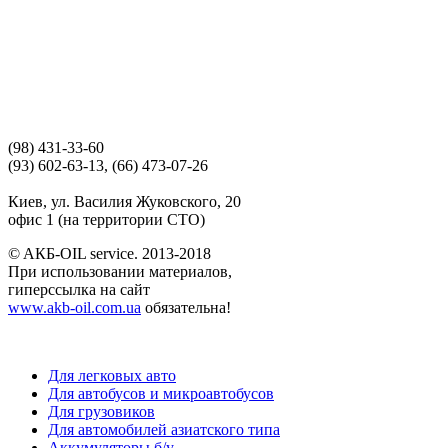
(98) 431-33-60
(93) 602-63-13, (66) 473-07-26
Киев, ул. Василия Жуковского, 20
офис 1 (на территории СТО)
© AКБ-OIL service. 2013-2018
При использовании материалов,
гиперссылка на сайт
www.akb-oil.com.ua
обязательна!
Для легковых авто
Для автобусов и микроавтобусов
Для грузовиков
Для автомобилей азиатского типа
Аккумуляторы б/у