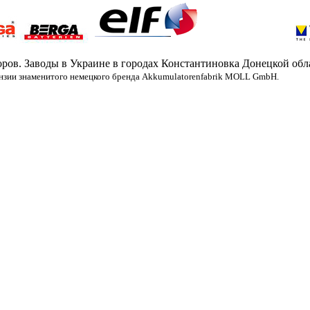
ров. Заводы в Украине в городах Константиновка Донецкой обл
нзии знаменитого немецкого бренда
Akkumulatorenfabrik MOLL GmbH.