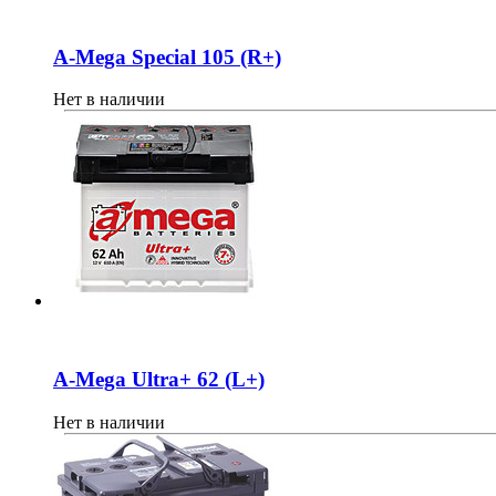
A-Mega Special 105 (R+)
Нет в наличии
A-Mega Ultra+ 62 (L+)
Нет в наличии