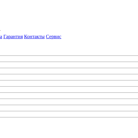
т
а
Гарантия
Контакты
Сервис