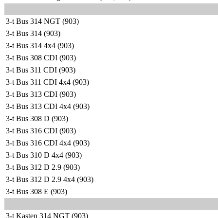
3-t Bus 314 NGT (903)
3-t Bus 314 (903)
3-t Bus 314 4x4 (903)
3-t Bus 308 CDI (903)
3-t Bus 311 CDI (903)
3-t Bus 311 CDI 4x4 (903)
3-t Bus 313 CDI (903)
3-t Bus 313 CDI 4x4 (903)
3-t Bus 308 D (903)
3-t Bus 316 CDI (903)
3-t Bus 316 CDI 4x4 (903)
3-t Bus 310 D 4x4 (903)
3-t Bus 312 D 2.9 (903)
3-t Bus 312 D 2.9 4x4 (903)
3-t Bus 308 E (903)
3-t Kasten 314 NGT (903)