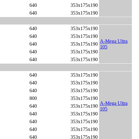
640
353x175x190
640
353x175x190
640
353x175x190
640
353x175x190
A-Mega Ultra
640
353x175x190
105
640
353x175x190
640
353x175x190
640
353x175x190
640
353x175x190
640
353x175x190
800
353x175x190
A-Mega Ultra
640
353x175x190
105
640
353x175x190
640
353x175x190
640
353x175x190
640
353x175x190