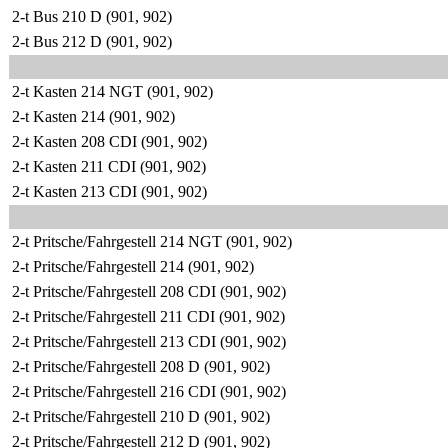
2-t Bus 210 D (901, 902)
2-t Bus 212 D (901, 902)
2-t Kasten 214 NGT (901, 902)
2-t Kasten 214 (901, 902)
2-t Kasten 208 CDI (901, 902)
2-t Kasten 211 CDI (901, 902)
2-t Kasten 213 CDI (901, 902)
2-t Pritsche/Fahrgestell 214 NGT (901, 902)
2-t Pritsche/Fahrgestell 214 (901, 902)
2-t Pritsche/Fahrgestell 208 CDI (901, 902)
2-t Pritsche/Fahrgestell 211 CDI (901, 902)
2-t Pritsche/Fahrgestell 213 CDI (901, 902)
2-t Pritsche/Fahrgestell 208 D (901, 902)
2-t Pritsche/Fahrgestell 216 CDI (901, 902)
2-t Pritsche/Fahrgestell 210 D (901, 902)
2-t Pritsche/Fahrgestell 212 D (901, 902)