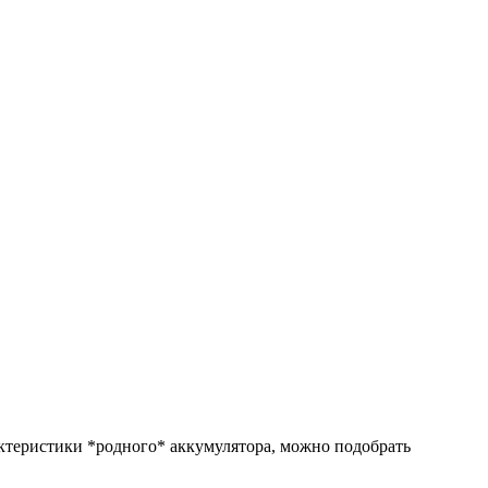
ктеристики *родного* аккумулятора, можно подобрать