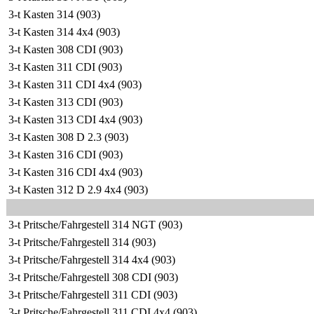
3-t Kasten 314 (903)
3-t Kasten 314 4x4 (903)
3-t Kasten 308 CDI (903)
3-t Kasten 311 CDI (903)
3-t Kasten 311 CDI 4x4 (903)
3-t Kasten 313 CDI (903)
3-t Kasten 313 CDI 4x4 (903)
3-t Kasten 308 D 2.3 (903)
3-t Kasten 316 CDI (903)
3-t Kasten 316 CDI 4x4 (903)
3-t Kasten 312 D 2.9 4x4 (903)
3-t Pritsche/Fahrgestell 314 NGT (903)
3-t Pritsche/Fahrgestell 314 (903)
3-t Pritsche/Fahrgestell 314 4x4 (903)
3-t Pritsche/Fahrgestell 308 CDI (903)
3-t Pritsche/Fahrgestell 311 CDI (903)
3-t Pritsche/Fahrgestell 311 CDI 4x4 (903)