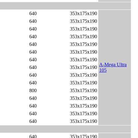
640
353x175x190
640
353x175x190
640
353x175x190
640
353x175x190
640
353x175x190
640
353x175x190
640
353x175x190
A-Mega Ultra
640
353x175x190
105
640
353x175x190
640
353x175x190
800
353x175x190
640
353x175x190
640
353x175x190
640
353x175x190
640
353x175x190
640
353x175x190