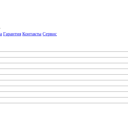
т
а
Гарантия
Контакты
Сервис