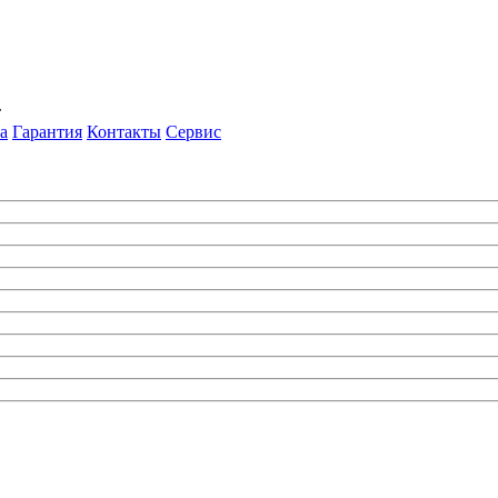
т
а
Гарантия
Контакты
Сервис