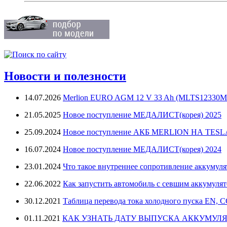
Новости и полезности
14.07.2026
Merlion EURO AGM 12 V 33 Ah (MLTS12330M
21.05.2025
Новое поступление МЕДАЛИСТ(корея) 2025
25.09.2024
Новое поступление АКБ MERLION НА TES
16.07.2024
Новое поступление МЕДАЛИСТ(корея) 2024
23.01.2024
Что такое внутреннее сопротивление аккумуля
22.06.2022
Как запустить автомобиль с севшим аккумуля
30.12.2021
Таблица перевода тока холодного пуска EN, 
01.11.2021
КАК УЗНАТЬ ДАТУ ВЫПУСКА АККУМУЛЯ