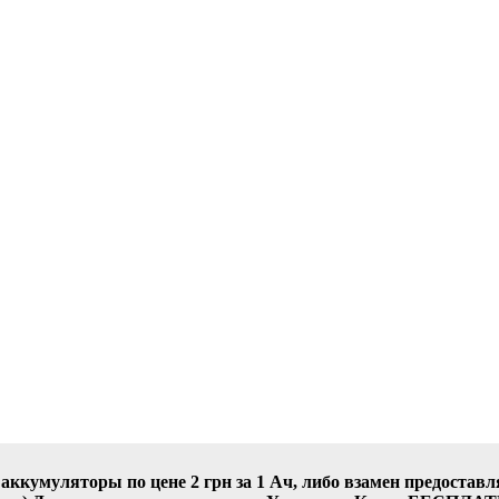
 аккумуляторы по цене 2 грн за 1 Ач, либо взамен предостав