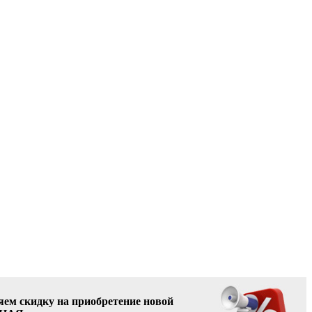
ляем скидку на приобретение новой