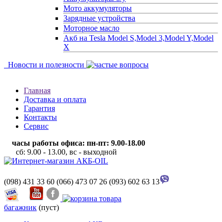
Мото аккумуляторы
Зарядные устройства
Моторное масло
Акб на Tesla Model S,Model 3,Model Y,Model
X
Новости и полезности
Главная
Доставка и оплата
Гарантия
Контакты
Сервис
часы работы офиса: пн-пт: 9.00-18.00
сб: 9.00 - 13.00, вс - выходной
(098) 431 33 60
(066) 473 07 26
(093) 602 63 13
багажник
(пуст)