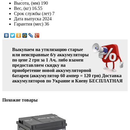
Высота, (мм)
190
Вес, (кг)
16.55
Срок службы (лет)
7
Дата выпуска
2024
Гарантия (мес)
36
Выкупаем на утилизацию старые
или неисправные б/у аккумуляторы
по цене 2 грн за 1 Ач, либо взамен
предоставляем скидку на
приобретение новой аккумуляторной
батареи (аккумулятор 60 ампер = 120 грн)
Доставка
аккумуляторов по Украине и Киеву БЕСПЛАТНАЯ
Похожие товары