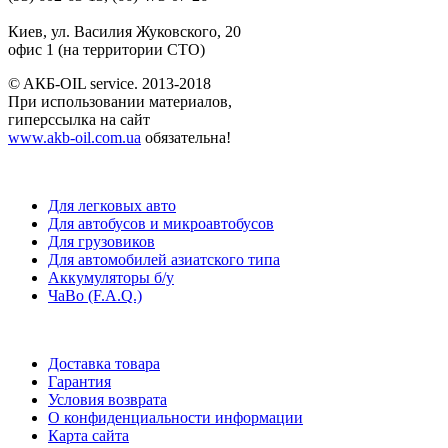
Киев, ул. Василия Жуковского, 20
офис 1 (на территории СТО)
© AКБ-OIL service. 2013-2018
При использовании материалов,
гиперссылка на сайт
www.akb-oil.com.ua
обязательна!
Для легковых авто
Для автобусов и микроавтобусов
Для грузовиков
Для автомобилей азиатского типа
Аккумуляторы б/у
ЧаВо (F.A.Q.)
Доставка товара
Гарантия
Условия возврата
О конфиденциальности информации
Карта сайта