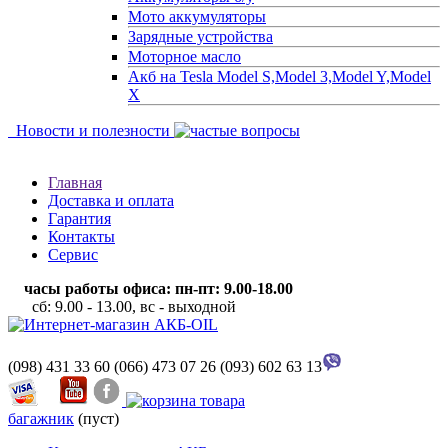
Мото аккумуляторы
Зарядные устройства
Моторное масло
Акб на Tesla Model S,Model 3,Model Y,Model
X
Новости и полезности
Главная
Доставка и оплата
Гарантия
Контакты
Сервис
часы работы офиса: пн-пт: 9.00-18.00
сб: 9.00 - 13.00, вс - выходной
(098) 431 33 60
(066) 473 07 26
(093) 602 63 13
багажник
(пуст)