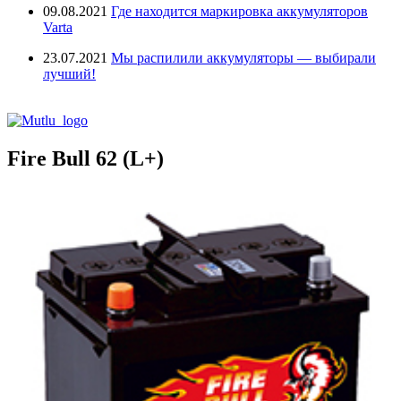
09.08.2021
Где находится маркировка аккумуляторов
Varta
23.07.2021
Мы распилили аккумуляторы — выбирали
лучший!
Fire Bull 62 (L+)