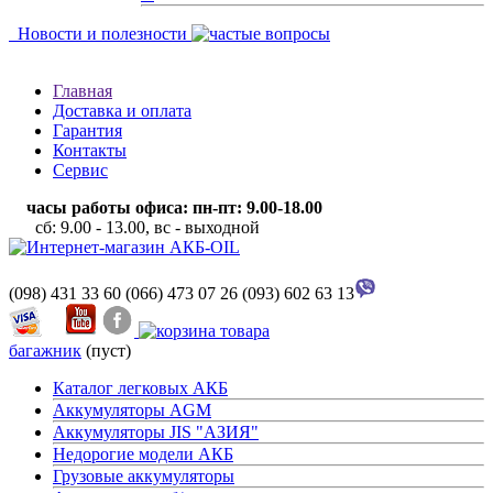
Новости и полезности
Главная
Доставка и оплата
Гарантия
Контакты
Сервис
часы работы офиса: пн-пт: 9.00-18.00
сб: 9.00 - 13.00, вс - выходной
(098) 431 33 60
(066) 473 07 26
(093) 602 63 13
багажник
(пуст)
Каталог легковых АКБ
Аккумуляторы AGM
Аккумуляторы JIS "АЗИЯ"
Недорогие модели АКБ
Грузовые аккумуляторы