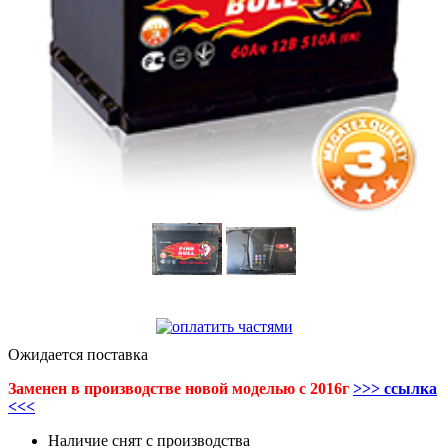
Ожидается поставка
Заменен в производстве новой моделью c 2016г
>>> ссылка
<<<
Наличие
снят с производства