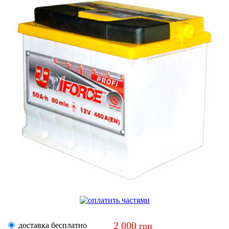
2 000
доставка бесплатно
грн