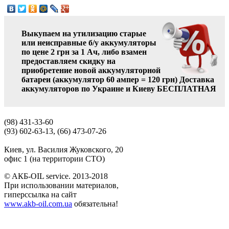
Выкупаем на утилизацию старые
или неисправные б/у аккумуляторы
по цене 2 грн за 1 Ач, либо взамен
предоставляем скидку на
приобретение новой аккумуляторной
батареи (аккумулятор 60 ампер = 120 грн)
Доставка
аккумуляторов по Украине и Киеву БЕСПЛАТНАЯ
(98) 431-33-60
(93) 602-63-13, (66) 473-07-26
Киев, ул. Василия Жуковского, 20
офис 1 (на территории СТО)
© AКБ-OIL service. 2013-2018
При использовании материалов,
гиперссылка на сайт
www.akb-oil.com.ua
обязательна!