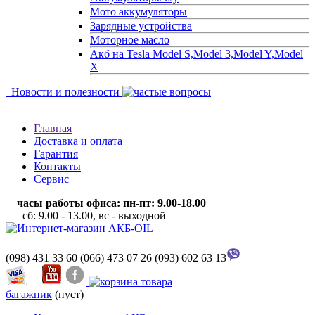
Мото аккумуляторы
Зарядные устройства
Моторное масло
Акб на Tesla Model S,Model 3,Model Y,Model
X
Новости и полезности
Главная
Доставка и оплата
Гарантия
Контакты
Сервис
часы работы офиса: пн-пт: 9.00-18.00
сб: 9.00 - 13.00, вс - выходной
(098) 431 33 60
(066) 473 07 26
(093) 602 63 13
багажник
(пуст)