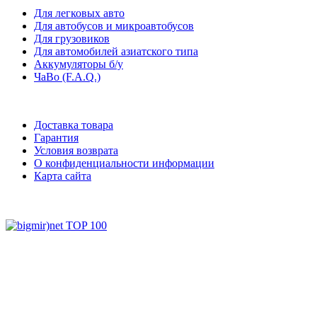
Для легковых авто
Для автобусов и микроавтобусов
Для грузовиков
Для автомобилей азиатского типа
Аккумуляторы б/у
ЧаВо (F.A.Q.)
Доставка товара
Гарантия
Условия возврата
О конфиденциальности информации
Карта сайта