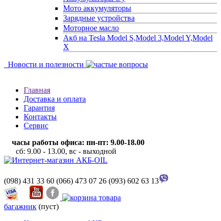
Мото аккумуляторы
Зарядные устройства
Моторное масло
Акб на Tesla Model S,Model 3,Model Y,Model
X
Новости и полезности
Главная
Доставка и оплата
Гарантия
Контакты
Сервис
часы работы офиса: пн-пт: 9.00-18.00
сб: 9.00 - 13.00, вс - выходной
(098) 431 33 60
(066) 473 07 26
(093) 602 63 13
багажник
(пуст)