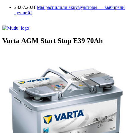
23.07.2021
Мы распилили аккумуляторы — выбирали
лучший!
Varta AGM Start Stop E39 70Ah