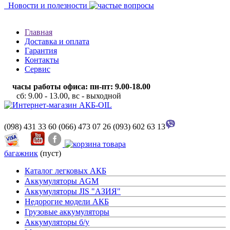
Новости и полезности
Главная
Доставка и оплата
Гарантия
Контакты
Сервис
часы работы офиса: пн-пт: 9.00-18.00
сб: 9.00 - 13.00, вс - выходной
(098) 431 33 60
(066) 473 07 26
(093) 602 63 13
багажник
(пуст)
Каталог легковых АКБ
Аккумуляторы AGM
Аккумуляторы JIS "АЗИЯ"
Недорогие модели АКБ
Грузовые аккумуляторы
Аккумуляторы б/у