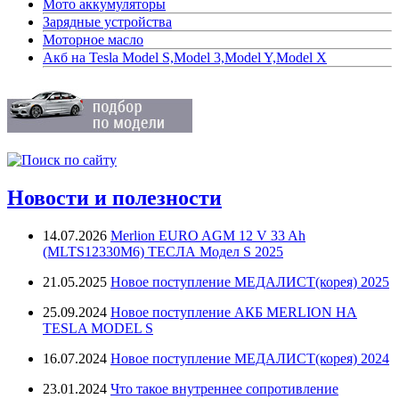
Мото аккумуляторы
Зарядные устройства
Моторное масло
Акб на Tesla Model S,Model 3,Model Y,Model X
Новости и полезности
14.07.2026
Merlion EURO AGM 12 V 33 Ah
(MLTS12330M6) ТЕСЛА Модел S 2025
21.05.2025
Новое поступление МЕДАЛИСТ(корея) 2025
25.09.2024
Новое поступление АКБ MERLION НА
TESLA MODEL S
16.07.2024
Новое поступление МЕДАЛИСТ(корея) 2024
23.01.2024
Что такое внутреннее сопротивление