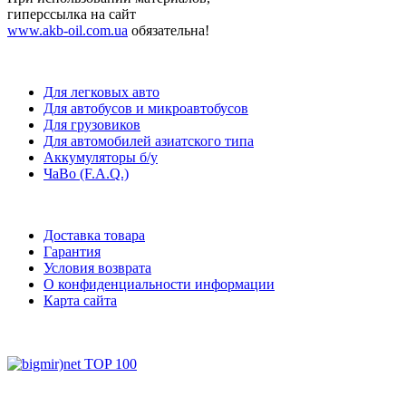
гиперссылка на сайт
www.akb-oil.com.ua
обязательна!
Для легковых авто
Для автобусов и микроавтобусов
Для грузовиков
Для автомобилей азиатского типа
Аккумуляторы б/у
ЧаВо (F.A.Q.)
Доставка товара
Гарантия
Условия возврата
О конфиденциальности информации
Карта сайта