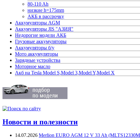
80-110 Ah
низкие h=175mm
АКБ в рассрочку
Аккумуляторы AGM
Аккумуляторы JIS "АЗИЯ"
Недорогие модели АКБ
Грузовые аккумуляторы
Аккумуляторы б/у
Мото аккумуляторы
Зарядные устройства
Моторное масло
Акб на Tesla Model S,Model 3,Model Y,Model X
Новости и полезности
14.07.2026
Merlion EURO AGM 12 V 33 Ah (MLTS12330M