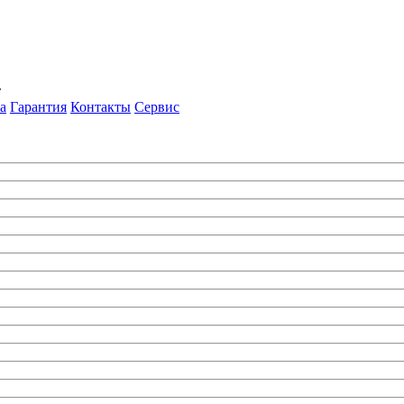
т
а
Гарантия
Контакты
Сервис