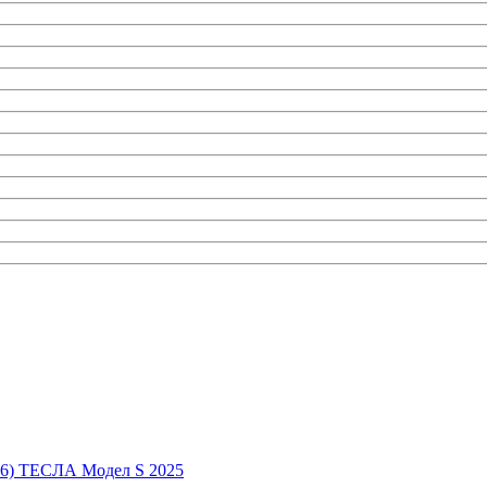
6) ТЕСЛА Модел S 2025