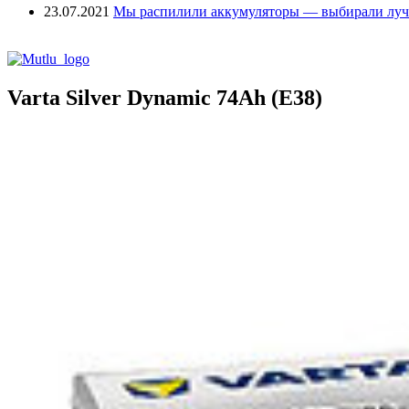
23.07.2021
Мы распилили аккумуляторы — выбирали лу
Varta Silver Dynamic 74Ah (E38)