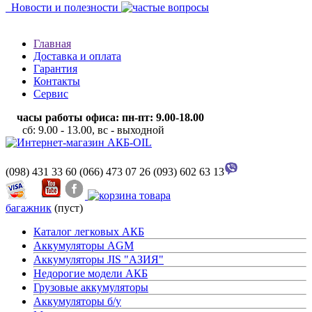
Новости и полезности
Главная
Доставка и оплата
Гарантия
Контакты
Сервис
часы работы офиса: пн-пт: 9.00-18.00
сб: 9.00 - 13.00, вс - выходной
(098) 431 33 60
(066) 473 07 26
(093) 602 63 13
багажник
(пуст)
Каталог легковых АКБ
Аккумуляторы AGM
Аккумуляторы JIS "АЗИЯ"
Недорогие модели АКБ
Грузовые аккумуляторы
Аккумуляторы б/у