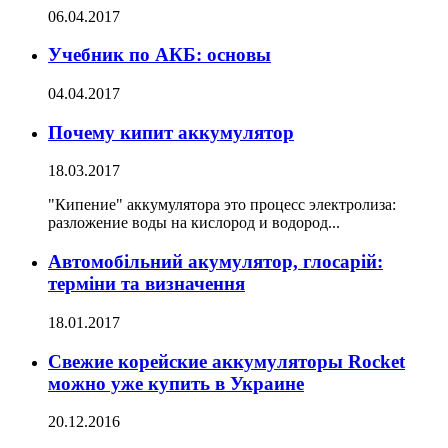
06.04.2017
Учебник по АКБ: основы
04.04.2017
Почему кипит аккумулятор
18.03.2017
"Кипение" аккумулятора это процесс электролиза:
разложение воды на кислород и водород...
Автомобільний акумулятор, глосарій:
терміни та визначення
18.01.2017
Свежие корейские аккумуляторы Rocket
можно уже купить в Украине
20.12.2016