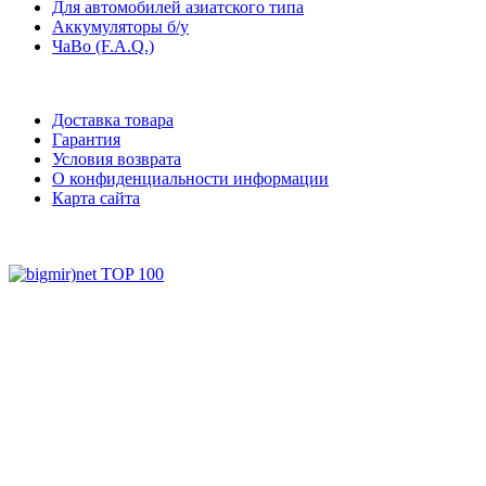
Для автомобилей азиатского типа
Аккумуляторы б/у
ЧаВо (F.A.Q.)
Доставка товара
Гарантия
Условия возврата
О конфиденциальности информации
Карта сайта