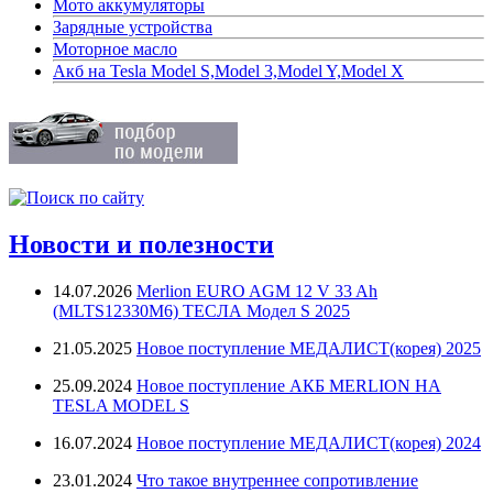
Мото аккумуляторы
Зарядные устройства
Моторное масло
Акб на Tesla Model S,Model 3,Model Y,Model X
Новости и полезности
14.07.2026
Merlion EURO AGM 12 V 33 Ah
(MLTS12330M6) ТЕСЛА Модел S 2025
21.05.2025
Новое поступление МЕДАЛИСТ(корея) 2025
25.09.2024
Новое поступление АКБ MERLION НА
TESLA MODEL S
16.07.2024
Новое поступление МЕДАЛИСТ(корея) 2024
23.01.2024
Что такое внутреннее сопротивление