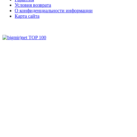
Условия возврата
О конфиденциальности информации
Карта сайта