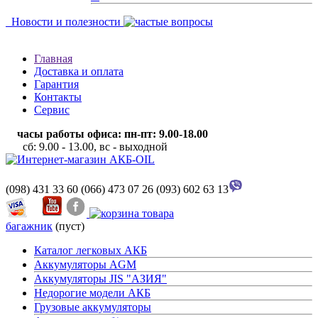
Новости и полезности
Главная
Доставка и оплата
Гарантия
Контакты
Сервис
часы работы офиса: пн-пт: 9.00-18.00
сб: 9.00 - 13.00, вс - выходной
(098) 431 33 60
(066) 473 07 26
(093) 602 63 13
багажник
(пуст)
Каталог легковых АКБ
Аккумуляторы AGM
Аккумуляторы JIS "АЗИЯ"
Недорогие модели АКБ
Грузовые аккумуляторы