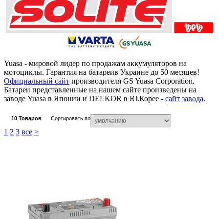
Yuasa - мировой лидер по продажам аккумуляторов на
мотоциклы. Гарантия на батареив Украине до 50 месяцев!
Официальный сайт
производителя GS Yuasa Corporation.
Батареи представленные на нашем сайте произведены на
заводе Yuasa в Японии и DELKOR в Ю.Корее -
сайт завода
.
10
Товаров
Сортировать по
1
2
3
все
>