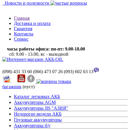
Новости и полезности
Главная
Доставка и оплата
Гарантия
Контакты
Сервис
часы работы офиса: пн-пт: 9.00-18.00
сб: 9.00 - 13.00, вс - выходной
(098) 431 33 60
(066) 473 07 26
(093) 602 63 13
багажник
(пуст)
Каталог легковых АКБ
Аккумуляторы AGM
Аккумуляторы JIS "АЗИЯ"
Недорогие модели АКБ
Грузовые аккумуляторы
Аккумуляторы б/у