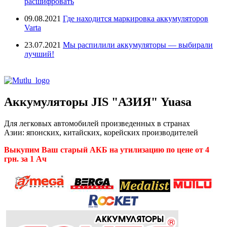
расшифровать
09.08.2021
Где находится маркировка аккумуляторов
Varta
23.07.2021
Мы распилили аккумуляторы — выбирали
лучший!
Аккумуляторы JIS "АЗИЯ" Yuasa
Для легковых
автомобилей произведенных в странах
Азии:
японских, китайских, корейских производителей
Выкупим Ваш старый АКБ на утилизацию по цене от 4
грн. за 1 Ач