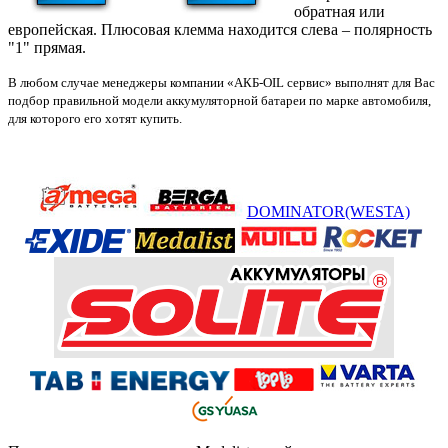
обратная или
европейская. Плюсовая клемма находится слева – полярность
"1" прямая.
В любом случае менеджеры компании «АКБ-OIL сервис» выполнят для Вас
подбор правильной модели аккумуляторной батареи по марке автомобиля,
для которого его хотят купить.
DOMINATOR(WESTA)