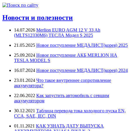
Новости и полезности
14.07.2026
Merlion EURO AGM 12 V 33 Ah
(MLTS12330M6) ТЕСЛА Модел S 2025
21.05.2025
Новое поступление МЕДАЛИСТ(корея) 2025
25.09.2024
Новое поступление АКБ MERLION НА
TESLA MODEL S
16.07.2024
Новое поступление МЕДАЛИСТ(корея) 2024
23.01.2024
Что такое внутреннее сопротивление
аккумулятора?
22.06.2022
Как запустить автомобиль с севшим
аккумулятором
30.12.2021
Таблица перевода тока холодного пуска EN,
CCA, SAE, IEC, DIN
01.11.2021
КАК УЗНАТЬ ДАТУ ВЫПУСКА