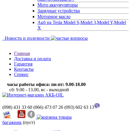
Мото аккумуляторы
Зарядные устройства
Моторное масло
Акб на Tesla Model S,Model 3,Model Y,Model
X
Новости и полезности
Главная
Доставка и оплата
Гарантия
Контакты
Сервис
часы работы офиса: пн-пт: 9.00-18.00
сб: 9.00 - 13.00, вс - выходной
(098) 431 33 60
(066) 473 07 26
(093) 602 63 13
багажник
(пуст)