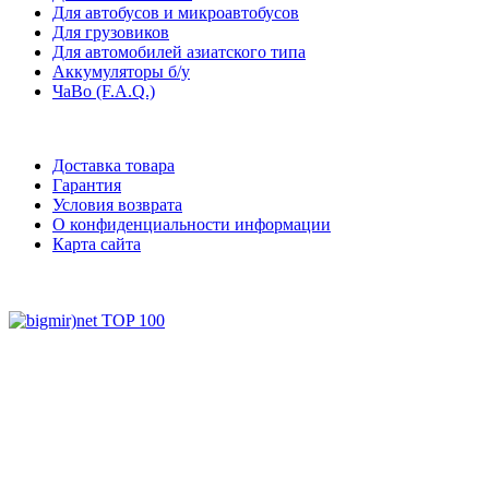
Для автобусов и микроавтобусов
Для грузовиков
Для автомобилей азиатского типа
Аккумуляторы б/у
ЧаВо (F.A.Q.)
Доставка товара
Гарантия
Условия возврата
О конфиденциальности информации
Карта сайта