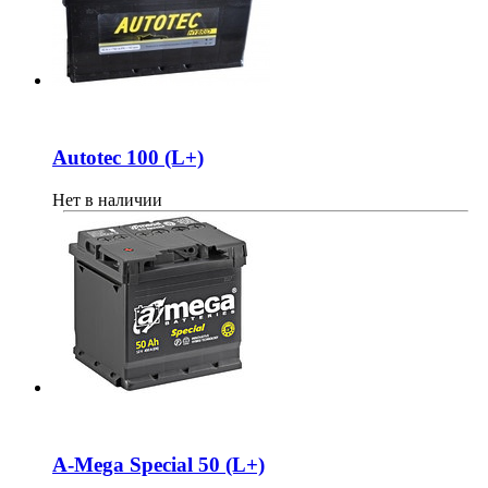
Autotec 100 (L+)
Нет в наличии
A-Mega Special 50 (L+)