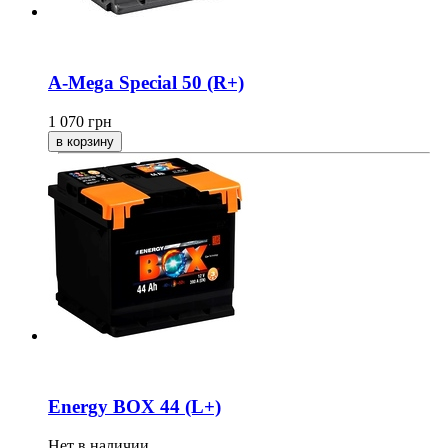
A-Mega Special 50 (R+)
1 070
грн
Energy BOX 44 (L+)
Нет в наличии