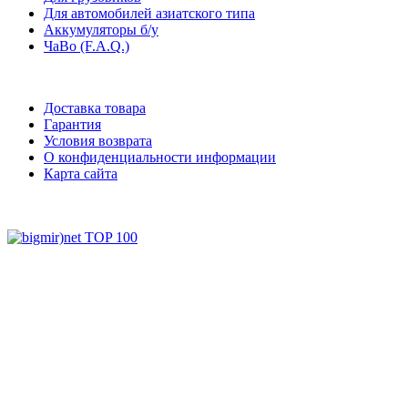
Для автомобилей азиатского типа
Аккумуляторы б/у
ЧаВо (F.A.Q.)
Доставка товара
Гарантия
Условия возврата
О конфиденциальности информации
Карта сайта