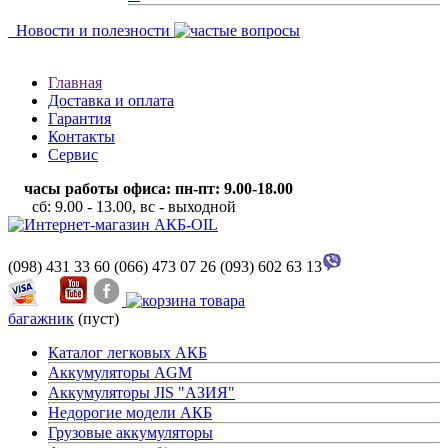
Новости и полезности
Главная
Доставка и оплата
Гарантия
Контакты
Сервис
часы работы офиса: пн-пт: 9.00-18.00
сб: 9.00 - 13.00, вс - выходной
(098) 431 33 60
(066) 473 07 26
(093) 602 63 13
багажник
(пуст)
Каталог легковых АКБ
Аккумуляторы AGM
Аккумуляторы JIS "АЗИЯ"
Недорогие модели АКБ
Грузовые аккумуляторы