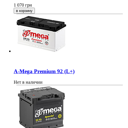
1 070
грн
A-Mega Premium 92 (L+)
Нет в наличии