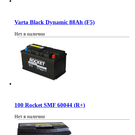
Varta Black Dynamic 88Ah (F5)
Нет в наличии
100 Rocket SMF 60044 (R+)
Нет в наличии