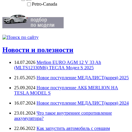
Petro-Canada
Новости и полезности
14.07.2026
Merlion EURO AGM 12 V 33 Ah
(MLTS12330M6) ТЕСЛА Модел S 2025
21.05.2025
Новое поступление МЕДАЛИСТ(корея) 2025
25.09.2024
Новое поступление АКБ MERLION НА
TESLA MODEL S
16.07.2024
Новое поступление МЕДАЛИСТ(корея) 2024
23.01.2024
Что такое внутреннее сопротивление
аккумулятора?
22.06.2022
Как запустить автомобиль с севшим