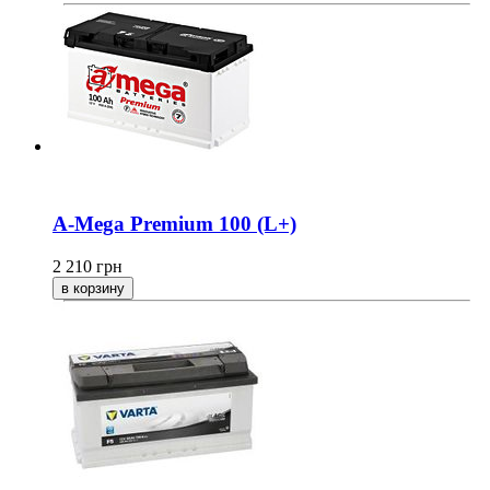
A-Mega Premium 100 (L+)
2 210
грн