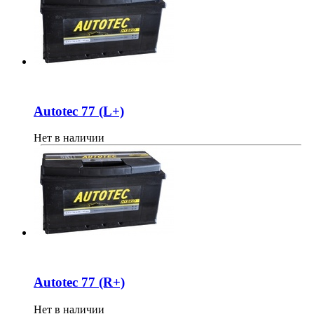
Autotec 77 (L+)
Нет в наличии
Autotec 77 (R+)
Нет в наличии