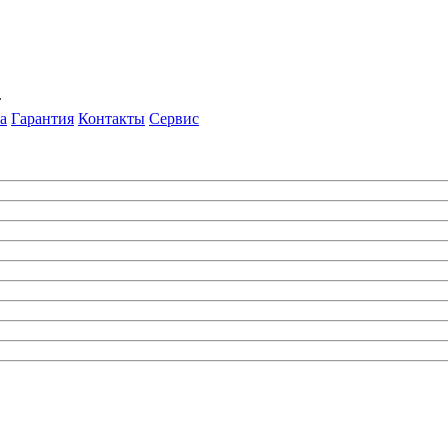
т
а
Гарантия
Контакты
Сервис