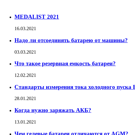
MEDALIST 2021
16.03.2021
Надо ли отсоединять батарею от машины?
03.03.2021
Что такое резервная емкость батареи?
12.02.2021
Стандарты измерения тока холодного пуска 
28.01.2021
Когда нужно заряжать АКБ?
13.01.2021
Чем гелевые батареи отличаются от AGM?