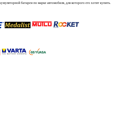
муляторной батареи по марке автомобиля, для которого его хотят купить.