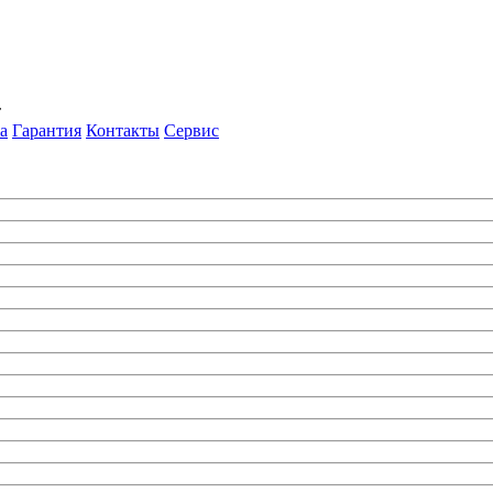
т
а
Гарантия
Контакты
Сервис