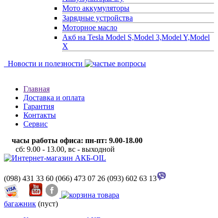
Мото аккумуляторы
Зарядные устройства
Моторное масло
Акб на Tesla Model S,Model 3,Model Y,Model
X
Новости и полезности
Главная
Доставка и оплата
Гарантия
Контакты
Сервис
часы работы офиса: пн-пт: 9.00-18.00
сб: 9.00 - 13.00, вс - выходной
(098) 431 33 60
(066) 473 07 26
(093) 602 63 13
багажник
(пуст)