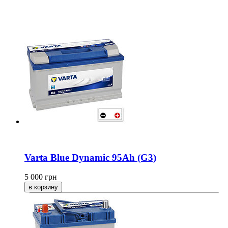
Varta Blue Dynamic 95Ah (G3)
5 000
грн