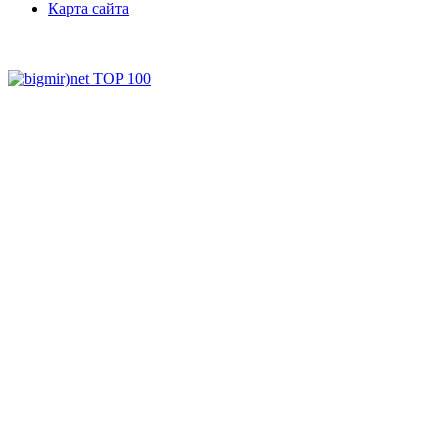
Карта сайта